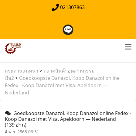
021307863
กระดานสนทนา
>
ตลาดสินค้าอุตสาหกรรม
มือ2
>
Goedkoopste Danazol. Koop Danazol online
Fedex - Koop Danazol met Visa. Apeldoorn —
Nederland
Goedkoopste Danazol. Koop Danazol online Fedex -
Koop Danazol met Visa. Apeldoorn — Nederland
(139 อ่าน)
4 พ.ย. 2568 06:31