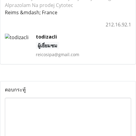
Alprazolam
Na prodej Cytotec
Reims &mdash; France
212.16.92.1
todizacli
ผู้เยี่ยมชม
reicosipa@gmail.com
ตอบกระทู้