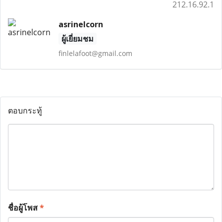
212.16.92.1
asrinelcorn
ผู้เยี่ยมชม
finlelafoot@gmail.com
ตอบกระทู้
ชื่อผู้โพส
*