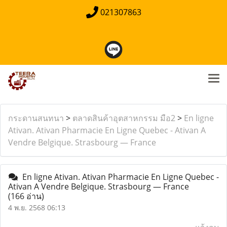
021307863
กระดานสนทนา
>
ตลาดสินค้าอุตสาหกรรม มือ2
>
En ligne
Ativan. Ativan Pharmacie En Ligne Quebec - Ativan A
Vendre Belgique. Strasbourg — France
En ligne Ativan. Ativan Pharmacie En Ligne Quebec -
Ativan A Vendre Belgique. Strasbourg — France
(166 อ่าน)
4 พ.ย. 2568 06:13