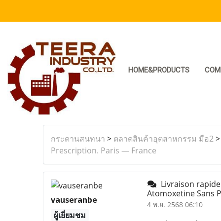
HOME&PRODUCTS
COM
กระดานสนทนา
>
ตลาดสินค้าอุตสาหกรรม มือ2
Prescription. Paris — France
Livraison rapid
Atomoxetine Sans P
vauseranbe
4 พ.ย. 2568 06:10
ผู้เยี่ยมชม