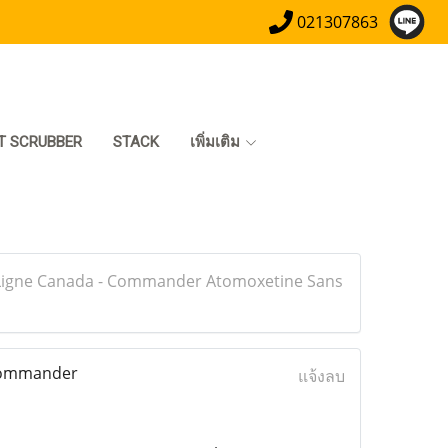
021307863
T SCRUBBER
STACK
เพิ่มเติม
 Ligne Canada - Commander Atomoxetine Sans
 Commander
แจ้งลบ