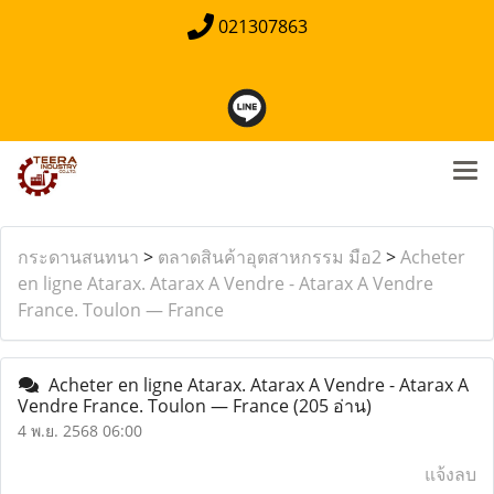
021307863
กระดานสนทนา
>
ตลาดสินค้าอุตสาหกรรม มือ2
>
Acheter
en ligne Atarax. Atarax A Vendre - Atarax A Vendre
France. Toulon — France
Acheter en ligne Atarax. Atarax A Vendre - Atarax A
Vendre France. Toulon — France
(205 อ่าน)
4 พ.ย. 2568 06:00
แจ้งลบ