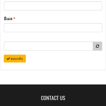
อีเมล
*
ตอบกลับ
CONTACT US