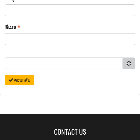
อีเมล
*
ตอบกลับ
CONTACT US