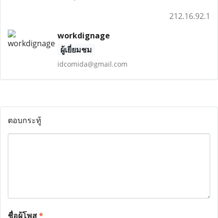
212.16.92.1
workdignage
ผู้เยี่ยมชม
idcomida@gmail.com
ตอบกระทู้
ชื่อผู้โพส
*