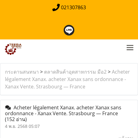
021307863
กระดานสนทนา
>
ตลาดสินค้าอุตสาหกรรม มือ2
>
Acheter
légalement Xanax. acheter Xanax sans ordonnance -
Xanax Vente. Strasbourg — France
Acheter légalement Xanax. acheter Xanax sans
ordonnance - Xanax Vente. Strasbourg — France
(152 อ่าน)
4 พ.ย. 2568 05:07