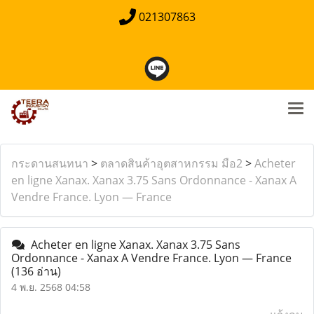
021307863
กระดานสนทนา
>
ตลาดสินค้าอุตสาหกรรม มือ2
>
Acheter
en ligne Xanax. Xanax 3.75 Sans Ordonnance - Xanax A
Vendre France. Lyon — France
Acheter en ligne Xanax. Xanax 3.75 Sans
Ordonnance - Xanax A Vendre France. Lyon — France
(136 อ่าน)
4 พ.ย. 2568 04:58