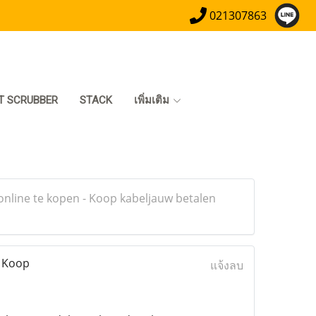
021307863
T SCRUBBER
STACK
เพิ่มเติม
nline te kopen - Koop kabeljauw betalen
- Koop
แจ้งลบ