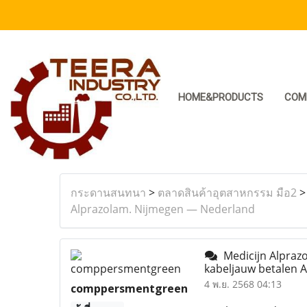
HOME&PRODUCTS
COM
กระดานสนทนา
>
ตลาดสินค้าอุตสาหกรรม มือ2
Alprazolam. Nijmegen — Nederland
Medicijn Alpraz
kabeljauw betalen 
4 พ.ย. 2568 04:13
comppersmentgreen