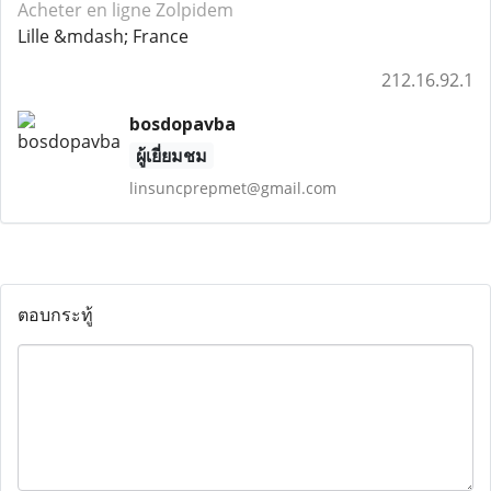
Acheter en ligne Zolpidem
Lille &mdash; France
212.16.92.1
bosdopavba
ผู้เยี่ยมชม
linsuncprepmet@gmail.com
ตอบกระทู้