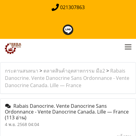
021307863
กระดานสนทนา
>
ตลาดสินค้าอุตสาหกรรม มือ2
>
Rabais
Danocrine. Vente Danocrine Sans Ordonnance - Vente
Danocrine Canada. Lille — France
Rabais Danocrine. Vente Danocrine Sans
Ordonnance - Vente Danocrine Canada. Lille — France
(113 อ่าน)
4 พ.ย. 2568 04:04