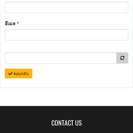
อีเมล
*
ตอบกลับ
CONTACT US