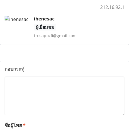
212.16.92.1
ihenesac
ผู้เยี่ยมชม
trosapozfi@gmail.com
ตอบกระทู้
ชื่อผู้โพส
*