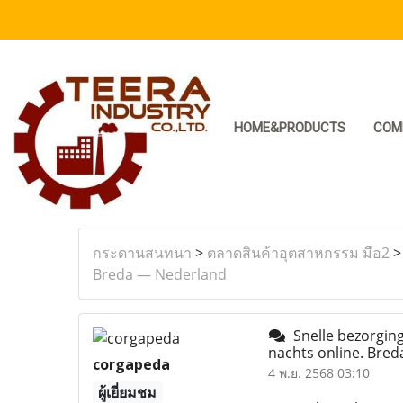
HOME&PRODUCTS
COM
กระดานสนทนา
>
ตลาดสินค้าอุตสาหกรรม มือ2
Breda — Nederland
Snelle bezorgin
nachts online. Bre
corgapeda
4 พ.ย. 2568 03:10
ผู้เยี่ยมชม