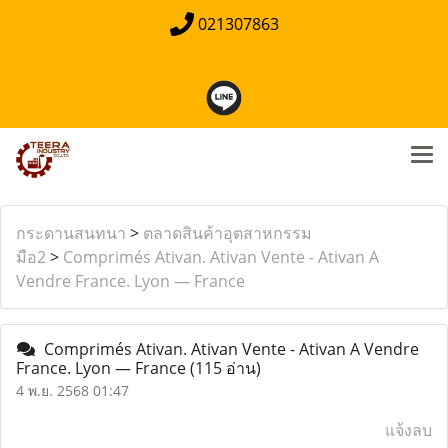
021307863
กระดานสนทนา
>
ตลาดสินค้าอุตสาหกรรม
มือ2
>
Comprimés Ativan. Ativan Vente - Ativan A
Vendre France. Lyon — France
Comprimés Ativan. Ativan Vente - Ativan A Vendre
France. Lyon — France
(115 อ่าน)
4 พ.ย. 2568 01:47
แจ้งลบ