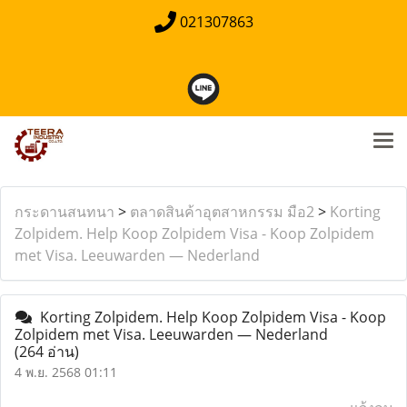
021307863
กระดานสนทนา
>
ตลาดสินค้าอุตสาหกรรม มือ2
>
Korting
Zolpidem. Help Koop Zolpidem Visa - Koop Zolpidem
met Visa. Leeuwarden — Nederland
Korting Zolpidem. Help Koop Zolpidem Visa - Koop
Zolpidem met Visa. Leeuwarden — Nederland
(264 อ่าน)
4 พ.ย. 2568 01:11