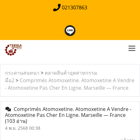
021307863
กระดานสนทนา
>
ตลาดสินค้าอุตสาหกรรม
มือ2
>
Comprimés Atomoxetine. Atomoxetine A Vendre
- Atomoxetine Pas Cher En Ligne. Marseille — France
Comprimés Atomoxetine. Atomoxetine A Vendre -
Atomoxetine Pas Cher En Ligne. Marseille — France
(103 อ่าน)
4 พ.ย. 2568 00:38