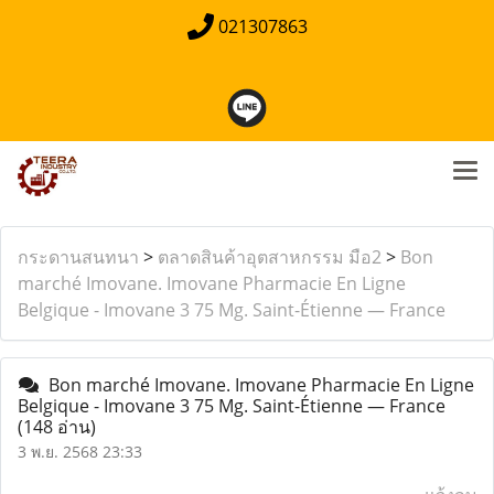
021307863
กระดานสนทนา
>
ตลาดสินค้าอุตสาหกรรม มือ2
>
Bon
marché Imovane. Imovane Pharmacie En Ligne
Belgique - Imovane 3 75 Mg. Saint-Étienne — France
Bon marché Imovane. Imovane Pharmacie En Ligne
Belgique - Imovane 3 75 Mg. Saint-Étienne — France
(148 อ่าน)
3 พ.ย. 2568 23:33