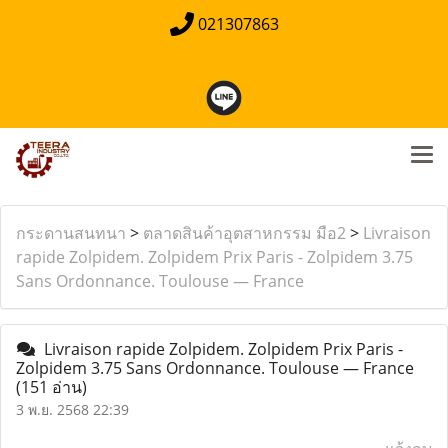
021307863
กระดานสนทนา
>
ตลาดสินค้าอุตสาหกรรม มือ2
>
Livraison
rapide Zolpidem. Zolpidem Prix Paris - Zolpidem 3.75
Sans Ordonnance. Toulouse — France
Livraison rapide Zolpidem. Zolpidem Prix Paris -
Zolpidem 3.75 Sans Ordonnance. Toulouse — France
(151 อ่าน)
3 พ.ย. 2568 22:39