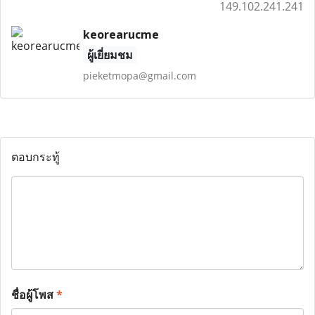
149.102.241.241
keorearucme
ผู้เยี่ยมชม
pieketmopa@gmail.com
ตอบกระทู้
ชื่อผู้โพส
*