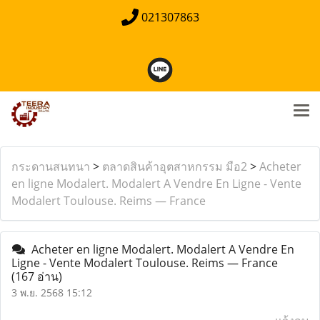
021307863
กระดานสนทนา
>
ตลาดสินค้าอุตสาหกรรม มือ2
>
Acheter
en ligne Modalert. Modalert A Vendre En Ligne - Vente
Modalert Toulouse. Reims — France
Acheter en ligne Modalert. Modalert A Vendre En
Ligne - Vente Modalert Toulouse. Reims — France
(167 อ่าน)
3 พ.ย. 2568 15:12