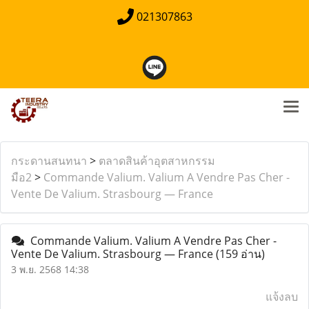
021307863
กระดานสนทนา
>
ตลาดสินค้าอุตสาหกรรม
มือ2
>
Commande Valium. Valium A Vendre Pas Cher -
Vente De Valium. Strasbourg — France
Commande Valium. Valium A Vendre Pas Cher -
Vente De Valium. Strasbourg — France
(159 อ่าน)
3 พ.ย. 2568 14:38
แจ้งลบ