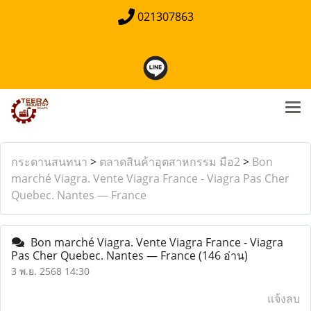
021307863
กระดานสนทนา
>
ตลาดสินค้าอุตสาหกรรม มือ2
>
Bon
marché Viagra. Vente Viagra France - Viagra Pas Cher
Quebec. Nantes — France
Bon marché Viagra. Vente Viagra France - Viagra
Pas Cher Quebec. Nantes — France
(146 อ่าน)
3 พ.ย. 2568 14:30
แจ้งลบ