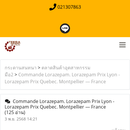
021307863
กระดานสนทนา
>
ตลาดสินค้าอุตสาหกรรม
มือ2
>
Commande Lorazepam. Lorazepam Prix Lyon -
Lorazepam Prix Quebec. Montpellier — France
Commande Lorazepam. Lorazepam Prix Lyon -
Lorazepam Prix Quebec. Montpellier — France
(125 อ่าน)
3 พ.ย. 2568 14:21