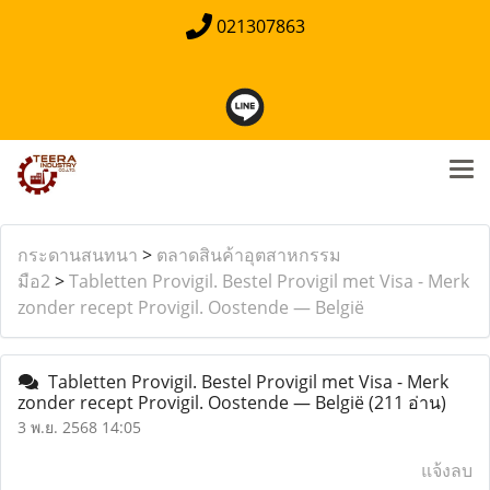
021307863
กระดานสนทนา
>
ตลาดสินค้าอุตสาหกรรม
มือ2
>
Tabletten Provigil. Bestel Provigil met Visa - Merk
zonder recept Provigil. Oostende — België
Tabletten Provigil. Bestel Provigil met Visa - Merk
zonder recept Provigil. Oostende — België
(211 อ่าน)
3 พ.ย. 2568 14:05
แจ้งลบ