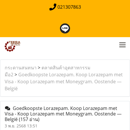
021307863
กระดานสนทนา
>
ตลาดสินค้าอุตสาหกรรม
มือ2
>
Goedkoopste Lorazepam. Koop Lorazepam met
Visa - Koop Lorazepam met Moneygram. Oostende —
België
Goedkoopste Lorazepam. Koop Lorazepam met
Visa - Koop Lorazepam met Moneygram. Oostende —
België
(157 อ่าน)
3 พ.ย. 2568 13:51