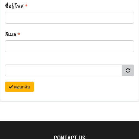
ชื่อผู้โพส
*
อีเมล
*
ตอบกลับ
CONTACT US