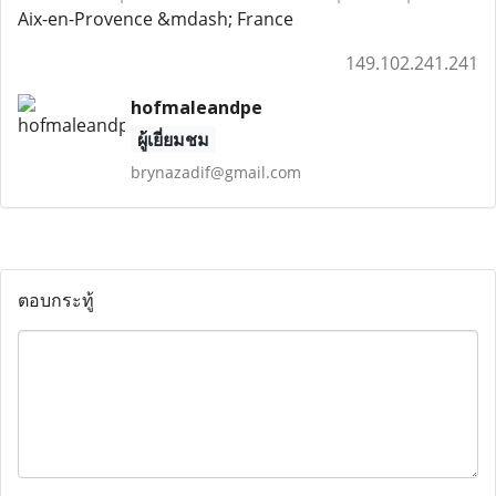
Aix-en-Provence &mdash; France
149.102.241.241
hofmaleandpe
ผู้เยี่ยมชม
brynazadif@gmail.com
ตอบกระทู้