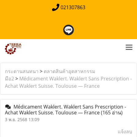
021307863
กระดานสนทนา
>
ตลาดสินค้าอุตสาหกรรม
มือ2
>
Médicament Waklert. Waklert Sans Prescription -
Achat Waklert Suisse. Toulouse — France
Médicament Waklert. Waklert Sans Prescription -
Achat Waklert Suisse. Toulouse — France
(165 อ่าน)
3 พ.ย. 2568 13:09
แจ้งลบ