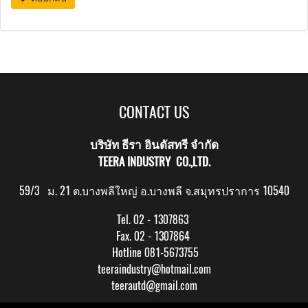
CONTACT US
บริษัท ธีรา อินดัสทรี จำกัด
TEERA INDUSTRY CO.,LTD.
59/3 ม. 21 ต.บางพลีใหญ่ อ.บางพลี จ.สมุทรปราการ 10540
Tel. 02 - 1307863
Fax. 02 - 1307864
Hotline 081-5673755
teeraindustry@hotmail.com
teerautd@gmail.com