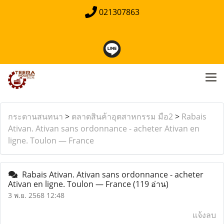
021307863
กระดานสนทนา
>
ตลาดสินค้าอุตสาหกรรม มือ2
>
Rabais
Ativan. Ativan sans ordonnance - acheter Ativan en
ligne. Toulon — France
Rabais Ativan. Ativan sans ordonnance - acheter
Ativan en ligne. Toulon — France
(119 อ่าน)
3 พ.ย. 2568 12:48
แจ้งลบ