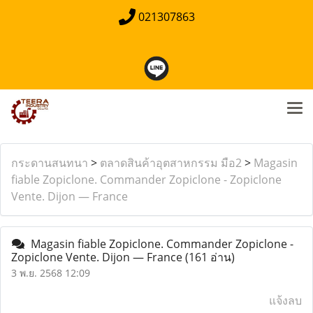
021307863
กระดานสนทนา
>
ตลาดสินค้าอุตสาหกรรม มือ2
>
Magasin
fiable Zopiclone. Commander Zopiclone - Zopiclone
Vente. Dijon — France
Magasin fiable Zopiclone. Commander Zopiclone -
Zopiclone Vente. Dijon — France
(161 อ่าน)
3 พ.ย. 2568 12:09
แจ้งลบ