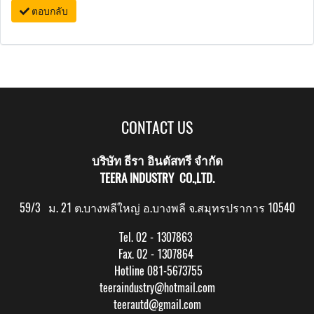
ตอบกลับ
CONTACT US
บริษัท ธีรา อินดัสทรี จำกัด
TEERA INDUSTRY CO.,LTD.
59/3 ม. 21 ต.บางพลีใหญ่ อ.บางพลี จ.สมุทรปราการ 10540
Tel. 02 - 1307863
Fax. 02 - 1307864
Hotline 081-5673755
teeraindustry@hotmail.com
teerautd@gmail.com