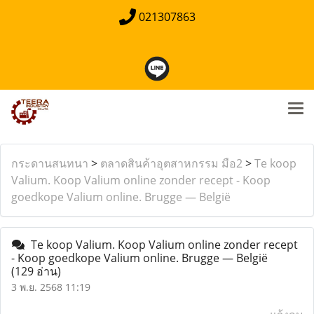
021307863
กระดานสนทนา
>
ตลาดสินค้าอุตสาหกรรม มือ2
>
Te koop
Valium. Koop Valium online zonder recept - Koop
goedkope Valium online. Brugge — België
Te koop Valium. Koop Valium online zonder recept
- Koop goedkope Valium online. Brugge — België
(129 อ่าน)
3 พ.ย. 2568 11:19