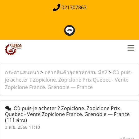
021307863
กระดานสนทนา
>
ตลาดสินค้าอุตสาหกรรม มือ2
>
Où puis-
je acheter ? Zopiclone. Zopiclone Prix Quebec - Vente
Zopiclone France. Grenoble — France
Où puis-je acheter ? Zopiclone. Zopiclone Prix
Quebec - Vente Zopiclone France. Grenoble — France
(111 อ่าน)
3 พ.ย. 2568 11:10