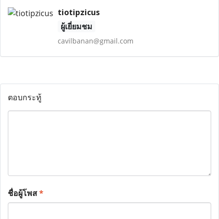
tiotipzicus
ผู้เยี่ยมชม
cavilbanan@gmail.com
ตอบกระทู้
ชื่อผู้โพส
*