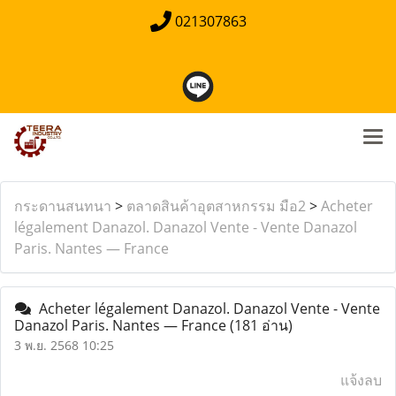
021307863
กระดานสนทนา
>
ตลาดสินค้าอุตสาหกรรม มือ2
>
Acheter
légalement Danazol. Danazol Vente - Vente Danazol
Paris. Nantes — France
Acheter légalement Danazol. Danazol Vente - Vente
Danazol Paris. Nantes — France
(181 อ่าน)
3 พ.ย. 2568 10:25
แจ้งลบ