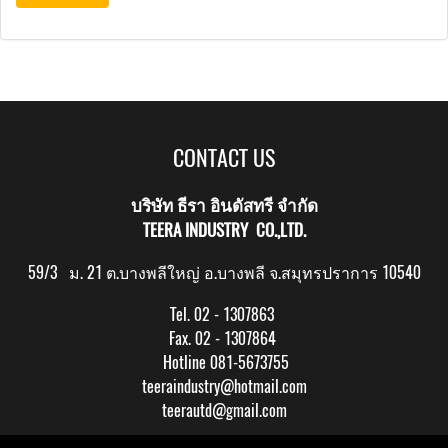
CONTACT US
บริษัท ธีรา อินดัสทรี จำกัด
TEERA INDUSTRY CO.,LTD.
59/3 ม. 21 ต.บางพลีใหญ่ อ.บางพลี จ.สมุทรปราการ 10540
Tel. 02 - 1307863
Fax. 02 - 1307864
Hotline 081-5673755
teeraindustry@hotmail.com
teerautd@gmail.com