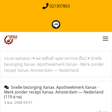
021307863
กระดานสนทนา
>
ตลาดสินค้าอุตสาหกรรม มือ2
>
Snelle
bezorging Xanax. Apotheekmerk Xanax - Merk zonder
recept Xanax. Amsterdam — Nederland
Snelle bezorging Xanax. Apotheekmerk Xanax -
Merk zonder recept Xanax. Amsterdam — Nederland
(119 อ่าน)
3 พ.ย. 2568 09:57