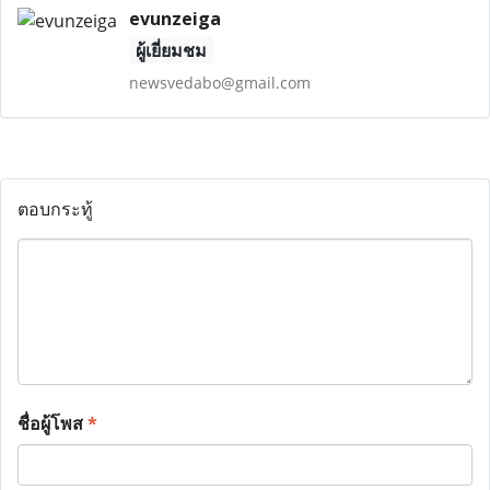
evunzeiga
ผู้เยี่ยมชม
newsvedabo@gmail.com
ตอบกระทู้
ชื่อผู้โพส
*