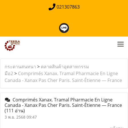
021307863
กระดานสนทนา
>
ตลาดสินค้าอุตสาหกรรม
มือ2
>
Comprimés Xanax. Tramal Pharmacie En Ligne
Canada - Xanax Pas Cher Paris. Saint-Étienne — France
Comprimés Xanax. Tramal Pharmacie En Ligne
Canada - Xanax Pas Cher Paris. Saint-Étienne — France
(111 อ่าน)
3 พ.ย. 2568 09:47