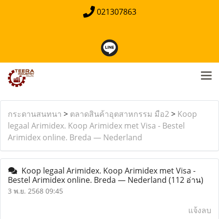
021307863
กระดานสนทนา
>
ตลาดสินค้าอุตสาหกรรม มือ2
>
Koop
legaal Arimidex. Koop Arimidex met Visa - Bestel
Arimidex online. Breda — Nederland
Koop legaal Arimidex. Koop Arimidex met Visa -
Bestel Arimidex online. Breda — Nederland
(112 อ่าน)
3 พ.ย. 2568 09:45
แจ้งลบ