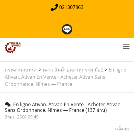
021307863
กระดานสนทนา
>
ตลาดสินค้าอุตสาหกรรม มือ2
>
En ligne
Ativan. Ativan En Vente - Acheter Ativan Sans
Ordonnance. Nîmes — France
En ligne Ativan. Ativan En Vente - Acheter Ativan
Sans Ordonnance. Nîmes — France
(137 อ่าน)
3 พ.ย. 2568 09:45
แจ้งลบ