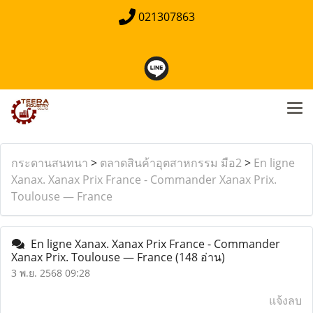
021307863
กระดานสนทนา
>
ตลาดสินค้าอุตสาหกรรม มือ2
>
En ligne
Xanax. Xanax Prix France - Commander Xanax Prix.
Toulouse — France
En ligne Xanax. Xanax Prix France - Commander
Xanax Prix. Toulouse — France
(148 อ่าน)
3 พ.ย. 2568 09:28
แจ้งลบ