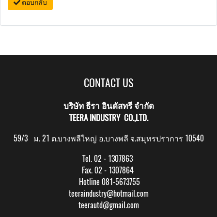
ตอบกลับ
CONTACT US
บริษัท ธีรา อินดัสทรี จำกัด
TEERA INDUSTRY CO.,LTD.
59/3 ม. 21 ต.บางพลีใหญ่ อ.บางพลี จ.สมุทรปราการ 10540
Tel. 02 - 1307863
Fax. 02 - 1307864
Hotline 081-5673755
teeraindustry@hotmail.com
teerautd@gmail.com