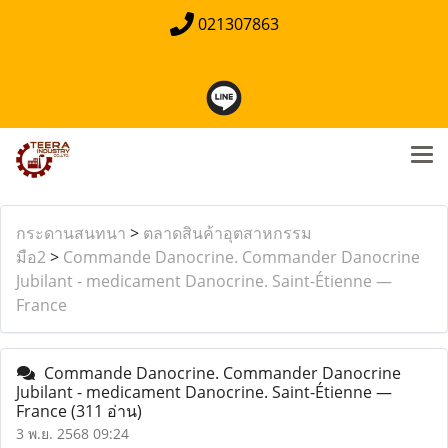
021307863
กระดานสนทนา
>
ตลาดสินค้าอุตสาหกรรม
มือ2
>
Commande Danocrine. Commander Danocrine
Jubilant - medicament Danocrine. Saint-Étienne —
France
Commande Danocrine. Commander Danocrine
Jubilant - medicament Danocrine. Saint-Étienne —
France
(311 อ่าน)
3 พ.ย. 2568 09:24