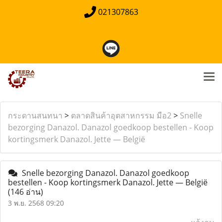
021307863
กระดานสนทนา
>
ตลาดสินค้าอุตสาหกรรม มือ2
>
Snelle
bezorging Danazol. Danazol goedkoop bestellen - Koop
kortingsmerk Danazol. Jette — België
Snelle bezorging Danazol. Danazol goedkoop
bestellen - Koop kortingsmerk Danazol. Jette — België
(146 อ่าน)
3 พ.ย. 2568 09:20