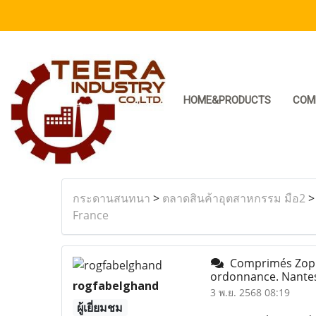
HOME&PRODUCTS
COM
กระดานสนทนา
>
ตลาดสินค้าอุตสาหกรรม มือ2
France
Comprimés Zopic
ordonnance. Nante
rogfabelghand
3 พ.ย. 2568 08:19
ผู้เยี่ยมชม