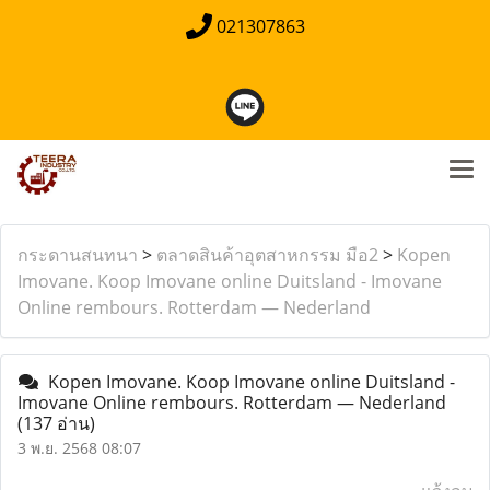
021307863
กระดานสนทนา
>
ตลาดสินค้าอุตสาหกรรม มือ2
>
Kopen
Imovane. Koop Imovane online Duitsland - Imovane
Online rembours. Rotterdam — Nederland
Kopen Imovane. Koop Imovane online Duitsland -
Imovane Online rembours. Rotterdam — Nederland
(137 อ่าน)
3 พ.ย. 2568 08:07