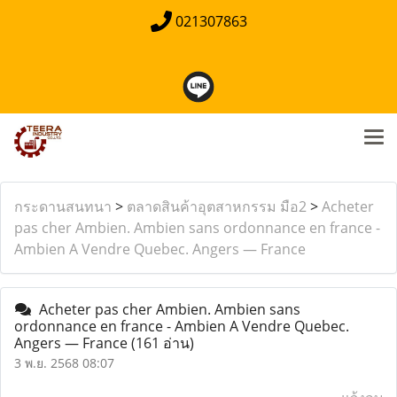
021307863
กระดานสนทนา
>
ตลาดสินค้าอุตสาหกรรม มือ2
>
Acheter
pas cher Ambien. Ambien sans ordonnance en france -
Ambien A Vendre Quebec. Angers — France
Acheter pas cher Ambien. Ambien sans
ordonnance en france - Ambien A Vendre Quebec.
Angers — France
(161 อ่าน)
3 พ.ย. 2568 08:07