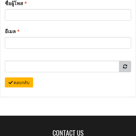
ชื่อผู้โพส
*
อีเมล
*
ตอบกลับ
CONTACT US