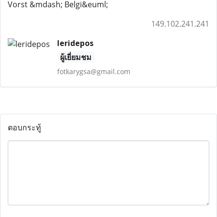
Vorst &mdash; Belgi&euml;
149.102.241.241
leridepos
ผู้เยี่ยมชม
fotkarygsa@gmail.com
ตอบกระทู้