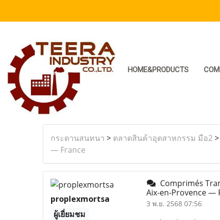
HOME&PRODUCTS
COM
กระดานสนทนา
>
ตลาดสินค้าอุตสาหกรรม มือ2
— France
Comprimés Trama
Aix-en-Provence —
proplexmortsa
3 พ.ย. 2568 07:56
ผู้เยี่ยมชม