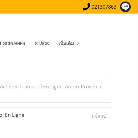
021307863
T SCRUBBER
STACK
เพิ่มเติม
cheter Tramadol En Ligne. Aix-en-Provence
 En Ligne.
แจ้งลบ