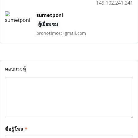
149.102.241.241
sumetponi
ผู้เยี่ยมชม
bronosimoz@gmail.com
ตอบกระทู้
ชื่อผู้โพส
*