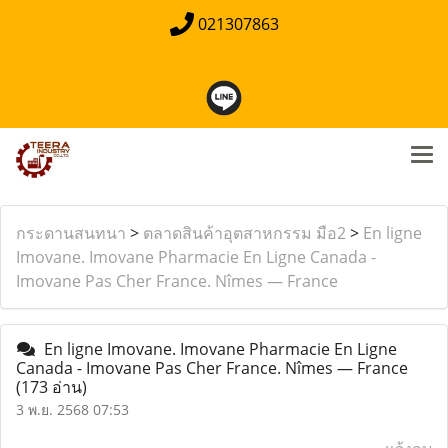
021307863
กระดานสนทนา
>
ตลาดสินค้าอุตสาหกรรม มือ2
>
En ligne
Imovane. Imovane Pharmacie En Ligne Canada -
Imovane Pas Cher France. Nîmes — France
En ligne Imovane. Imovane Pharmacie En Ligne
Canada - Imovane Pas Cher France. Nîmes — France
(173 อ่าน)
3 พ.ย. 2568 07:53