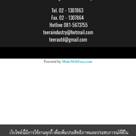
Tel. 02 - 1307863
Fax. 02 - 1307864
Hotline 081-5673755
teeraindustry@hotmail.com
teerautd@gmail.com
Copy right by makewebeasy.com
Powered by
MakeWebEasy.com
เว็บไซต์นี้มีการใช้งานคุกกี้ เพื่อเพิ่มประสิทธิภาพและประสบการณ์ที่ดีใน