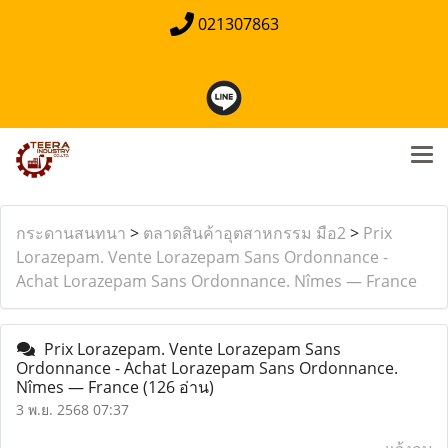
021307863
กระดานสนทนา
>
ตลาดสินค้าอุตสาหกรรม มือ2
>
Prix
Lorazepam. Vente Lorazepam Sans Ordonnance -
Achat Lorazepam Sans Ordonnance. Nîmes — France
Prix Lorazepam. Vente Lorazepam Sans
Ordonnance - Achat Lorazepam Sans Ordonnance.
Nîmes — France
(126 อ่าน)
3 พ.ย. 2568 07:37