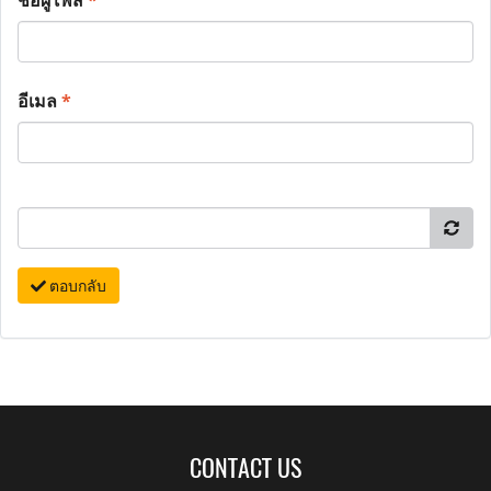
ชื่อผู้โพส
*
อีเมล
*
ตอบกลับ
CONTACT US