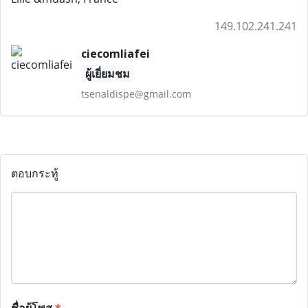
149.102.241.241
ciecomliafei
ผู้เยี่ยมชม
tsenaldispe@gmail.com
ตอบกระทู้