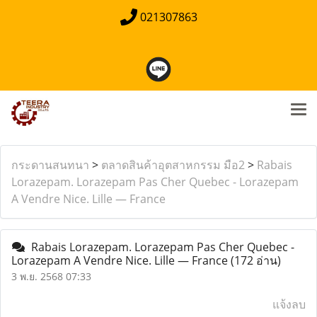
021307863
กระดานสนทนา
>
ตลาดสินค้าอุตสาหกรรม มือ2
>
Rabais
Lorazepam. Lorazepam Pas Cher Quebec - Lorazepam
A Vendre Nice. Lille — France
Rabais Lorazepam. Lorazepam Pas Cher Quebec -
Lorazepam A Vendre Nice. Lille — France
(172 อ่าน)
3 พ.ย. 2568 07:33
แจ้งลบ