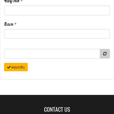
ชื่อผู้โพส
*
อีเมล
*
ตอบกลับ
CONTACT US